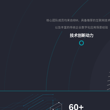
核心团队成员均来自IBM，具备雄厚的互联网技
以及丰富的传统企业数字化应用场景经验
技术创新动力
60
+