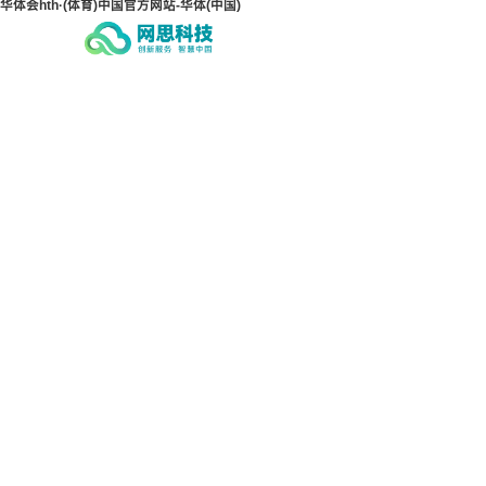
华体会hth·(体育)中国官方网站-华体(中国)
华体会hth·(体育)中国官方网
华体
站-华体(中国)
站-