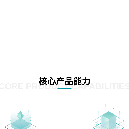
核心产品能力
CORE PRODUCT CAPABILITIE