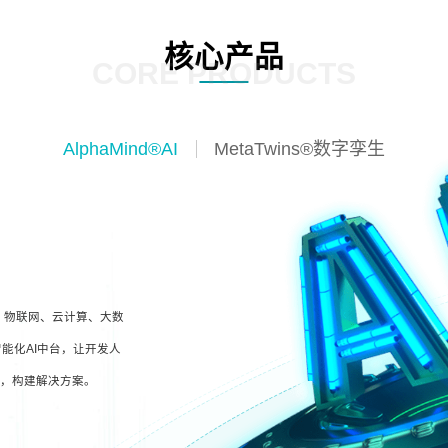
核心产品
CORE PRODUCTS
AlphaMind®AI
MetaTwins®数字孪生
I、物联网、云计算、大数
能化AI中台，让开发人
型，构建解决方案。