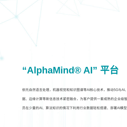
“AlphaMind® AI” 平台
依托自然语言处理，机器视觉和知识图谱等AI核心技术，推动5G与A
据、边缘计算等新信息技术紧密融合，为客户提供一套成熟的企业级智
员在少量的AI、算法知识的情况下利用行业数据轻松搭建、部署AI模