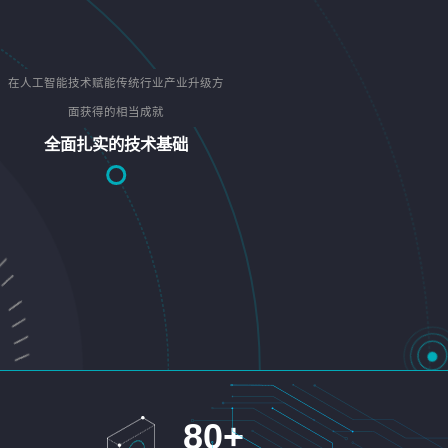
在人工智能技术赋能传统行业产业升级方
面获得的相当成就
全面扎实的技术基础
80
+