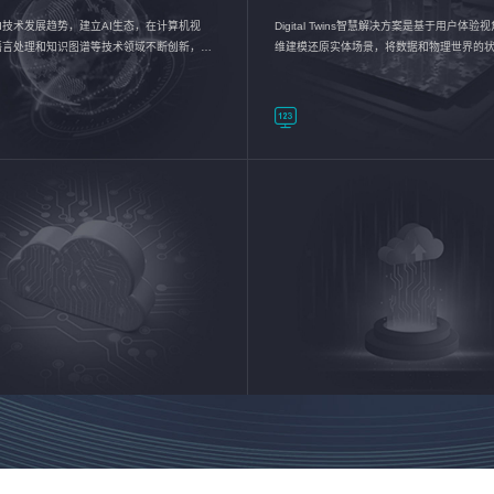
I技术发展趋势，建立AI生态，在计算机视
Digital Twins智慧解决方案是基于用户体
语言处理和知识图谱等技术领域不断创新，持
维建模还原实体场景，将数据和物理世界的
数智化转型加速器—AlphaMind®AI能力开放
现，使用户对关键数据有更直观的感受，推
成智能化转型，实现新旧动能的转换