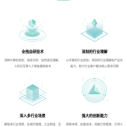
全栈自研技术
深刻的行业理解
深耕计算机视觉、语音识别、自然语言理解、
以丰富的行业经验，深刻的行业理解和产品化
人机交互等人工智能基础技术
能力，助力行业客户解决核心需求问题
深入多行业场景
强大的创新能力
解锁多行业场景，在城市管理、工业制造、互
探索本质、执着追求，突破已有框架，引领人