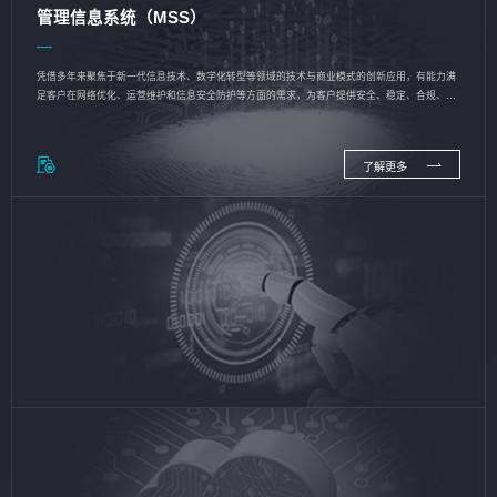
管理信息系统（MSS）
凭借多年来聚焦于新一代信息技术、数字化转型等领域的技术与商业模式的创新应用，有能力满
足客户在网络优化、运营维护和信息安全防护等方面的需求，为客户提供安全、稳定、合规、持
续的信息技术服务
了解更多