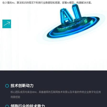
在少量的AI、算法知识的情况下利用行业数据轻松搭建、部署AI模型，构建解决方案。
技术创新动力
核心团队成员均来自IBM，具备雄厚的互联网技术背景以及丰富的传统企业数字化应用
场景经验
领跑行业的技术势力