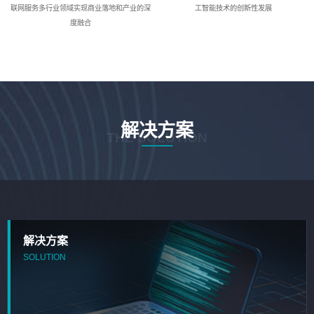
联网服务多行业领域实现商业落地和产业的深
工智能技术的创新性发展
度融合
解决方案
THE SOLUTION
解决方案
SOLUTION