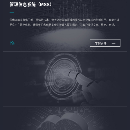
管理信息系统（MSS）
凭借多年来聚焦于新一代信息技术、数字化转型等领域的技术与商业模式的创新应用，有能力满
足客户在网络优化、运营维护和信息安全防护等方面的需求，为客户提供安全、稳定、合规、持
续的信息技术服务
了解更多