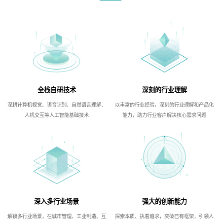
全栈自研技术
深刻的行业理解
深耕计算机视觉、语音识别、自然语言理解、
以丰富的行业经验，深刻的行业理解和产品化
人机交互等人工智能基础技术
能力，助力行业客户解决核心需求问题
深入多行业场景
强大的创新能力
解锁多行业场景，在城市管理、工业制造、互
探索本质、执着追求，突破已有框架，引领人