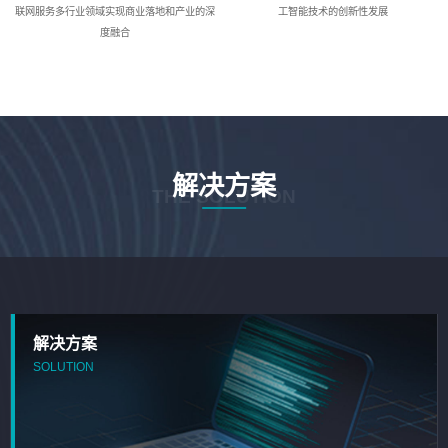
联网服务多行业领域实现商业落地和产业的深
工智能技术的创新性发展
度融合
解决方案
THE SOLUTION
解决方案
SOLUTION