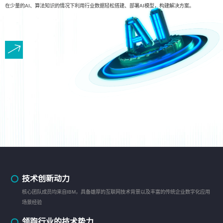
在少量的AI、算法知识的情况下利用行业数据轻松搭建、部署AI模型，构建解决方案。
技术创新动力
核心团队成员均来自IBM，具备雄厚的互联网技术背景以及丰富的传统企业数字化应用
场景经验
领跑行业的技术势力