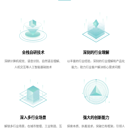
全栈自研技术
深刻的行业理解
深耕计算机视觉、语音识别、自然语言理解、
以丰富的行业经验，深刻的行业理解和产品化
人机交互等人工智能基础技术
能力，助力行业客户解决核心需求问题
深入多行业场景
强大的创新能力
解锁多行业场景，在城市管理、工业制造、互
探索本质、执着追求，突破已有框架，引领人