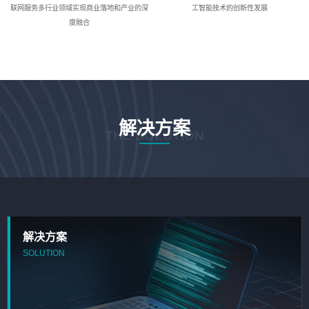
联网服务多行业领域实现商业落地和产业的深
工智能技术的创新性发展
度融合
解决方案
THE SOLUTION
解决方案
SOLUTION