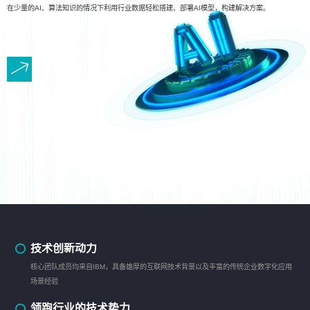
在少量的AI、算法知识的情况下利用行业数据轻松搭建、部署AI模型，构建解决方案。
技术创新动力
核心团队成员均来自IBM，具备雄厚的互联网技术背景以及丰富的传统企业数字化应用
场景经验
领跑行业的技术势力