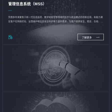
管理信息系统（MSS）
凭借多年来聚焦于新一代信息技术、数字化转型等领域的技术与商业模式的创新应用，有能力满
足客户在网络优化、运营维护和信息安全防护等方面的需求，为客户提供安全、稳定、合规、持
续的信息技术服务
了解更多