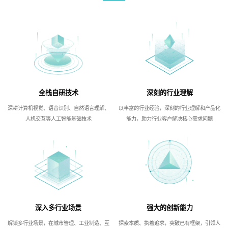
全栈自研技术
深刻的行业理解
深耕计算机视觉、语音识别、自然语言理解、
以丰富的行业经验，深刻的行业理解和产品化
人机交互等人工智能基础技术
能力，助力行业客户解决核心需求问题
深入多行业场景
强大的创新能力
解锁多行业场景，在城市管理、工业制造、互
探索本质、执着追求，突破已有框架，引领人