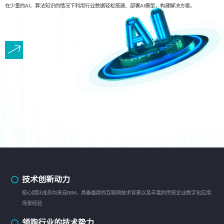
在少量的AI、算法知识的情况下利用行业数据轻松搭建、部署AI模型，构建解决方案。
技术创新动力
核心团队成员均来自IBM，具备雄厚的互联网技术背景以及丰富的传统企业数字化应用
场景经验
领跑行业的技术势力