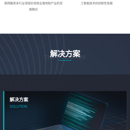
联网服务多行业领域实现商业落地和产业的深
工智能技术的创新性发展
度融合
解决方案
THE SOLUTION
解决方案
SOLUTION