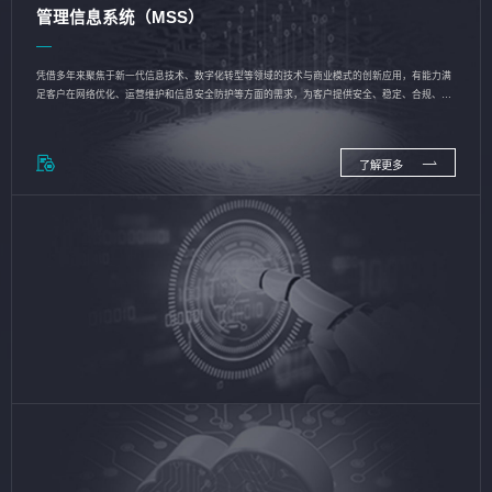
管理信息系统（MSS）
凭借多年来聚焦于新一代信息技术、数字化转型等领域的技术与商业模式的创新应用，有能力满
足客户在网络优化、运营维护和信息安全防护等方面的需求，为客户提供安全、稳定、合规、持
续的信息技术服务
了解更多