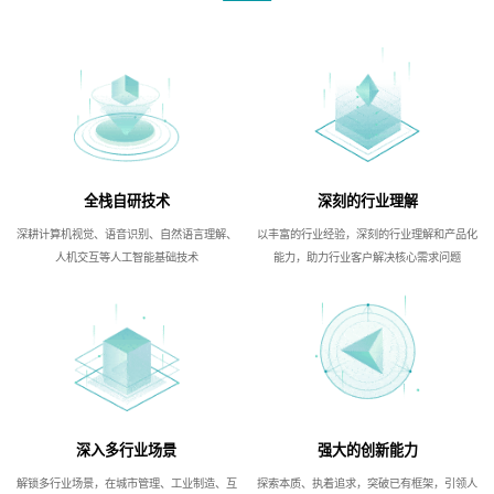
全栈自研技术
深刻的行业理解
深耕计算机视觉、语音识别、自然语言理解、
以丰富的行业经验，深刻的行业理解和产品化
人机交互等人工智能基础技术
能力，助力行业客户解决核心需求问题
深入多行业场景
强大的创新能力
解锁多行业场景，在城市管理、工业制造、互
探索本质、执着追求，突破已有框架，引领人