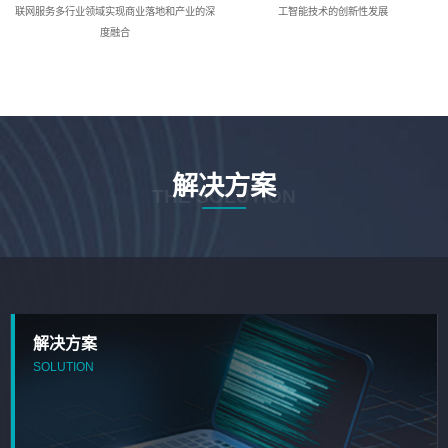
联网服务多行业领域实现商业落地和产业的深
工智能技术的创新性发展
度融合
解决方案
THE SOLUTION
解决方案
SOLUTION