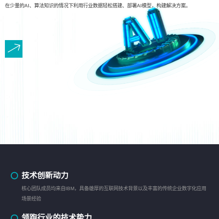
在少量的AI、算法知识的情况下利用行业数据轻松搭建、部署AI模型，构建解决方案。
技术创新动力
核心团队成员均来自IBM，具备雄厚的互联网技术背景以及丰富的传统企业数字化应用
场景经验
领跑行业的技术势力