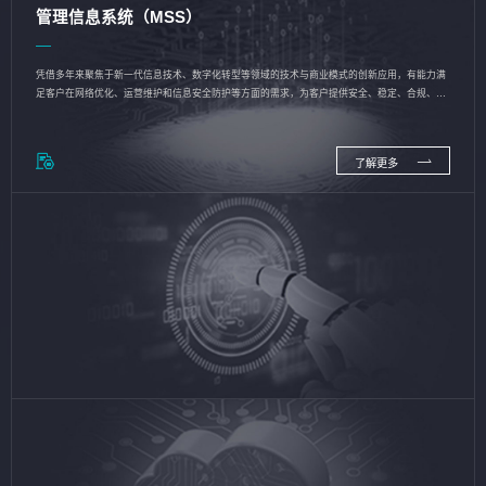
管理信息系统（MSS）
凭借多年来聚焦于新一代信息技术、数字化转型等领域的技术与商业模式的创新应用，有能力满
足客户在网络优化、运营维护和信息安全防护等方面的需求，为客户提供安全、稳定、合规、持
续的信息技术服务
了解更多