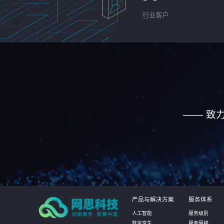
行业客户
—— 致
产品与解决方案
服务体系
人工智能
服务级别
数字孪生
服务网络