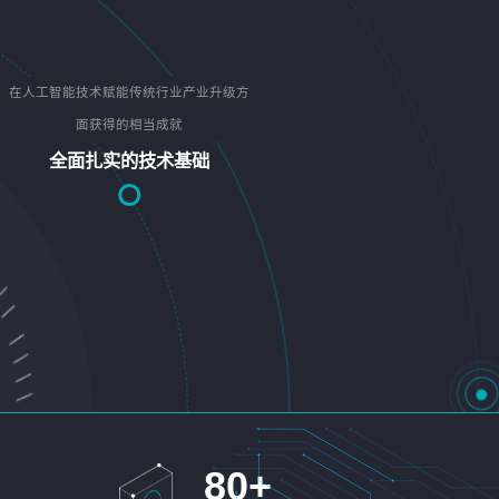
在人工智能技术赋能传统行业产业升级方
面获得的相当成就
全面扎实的技术基础
80
+