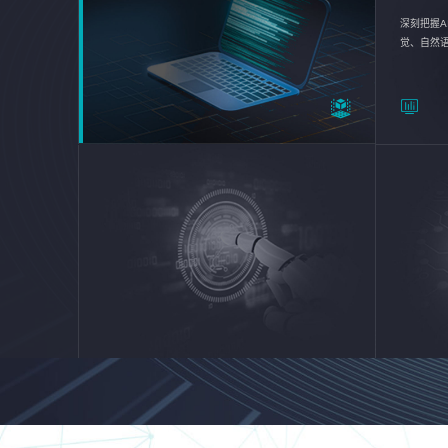
深刻把握A
觉、自然
续优化企业
平台