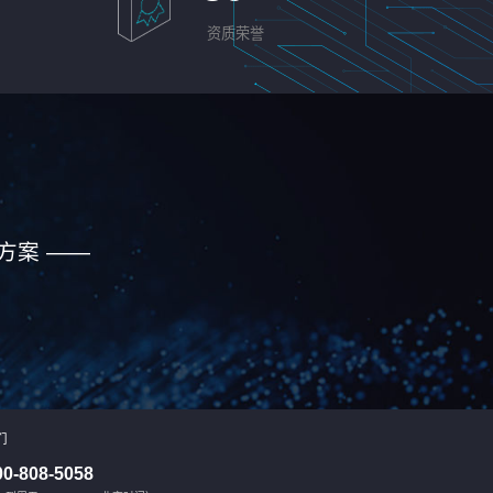
资质荣誉
方案 ——
们
00-808-5058