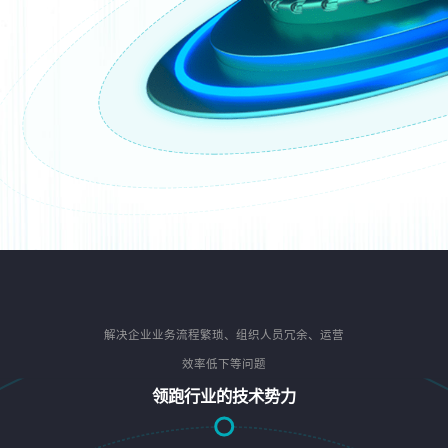
解决企业业务流程繁琐、组织人员冗余、运营
效率低下等问题
领跑行业的技术势力